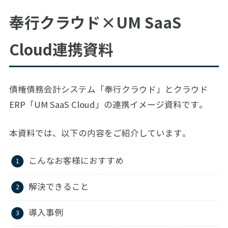
奉行クラウド×UM SaaS
Cloud連携資料
債権債務会計システム「奉行クラウド」とクラウド
ERP「UM SaaS Cloud」の連携イメージ資料です。
本資料では、以下の内容をご紹介しています。
こんなお客様におすすめ
解決できること
導入事例