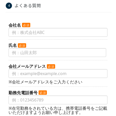
よくある質問