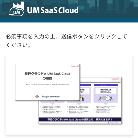
必須事項を入力の上、送信ボタンをクリックして
ください。