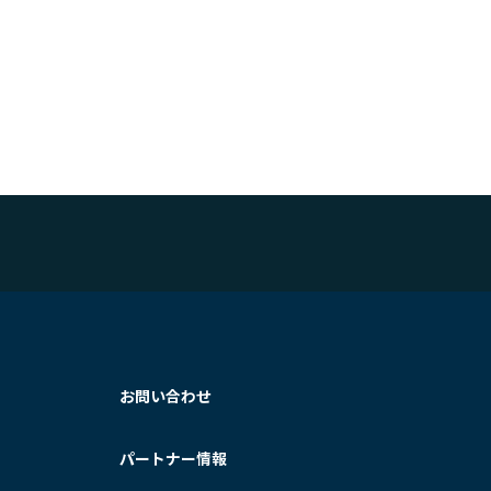
お問い合わせ
パートナー情報