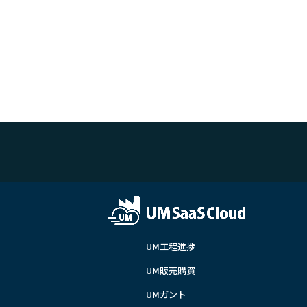
UM工程進捗
UM販売購買
UMガント