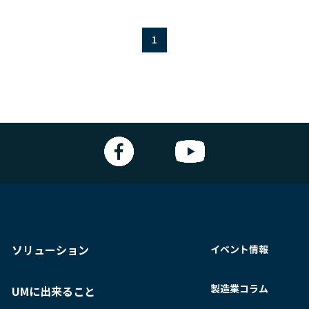
1
ソリューション
イベント情報
製造業コラム
UMに出来ること