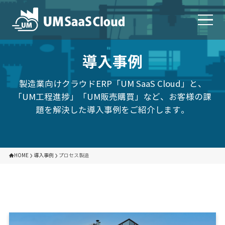
導入事例
製造業向けクラウドERP「UM SaaS Cloud」と、
「UM工程進捗」「UM販売購買」など、お客様の課
題を解決した導入事例をご紹介します。
HOME
導入事例
プロセス製造