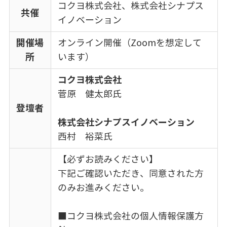
コクヨ株式会社、株式会社シナプス
共催
イノベーション
開催場
オンライン開催（Zoomを想定して
所
います）
コクヨ株式会社
菅原 健太郎氏
登壇者
株式会社シナプスイノベーション
西村 裕菜氏
【必ずお読みください】
下記ご確認いただき、同意された方
のみお進みください。
■コクヨ株式会社の個人情報保護方