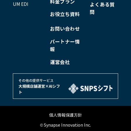
料金プラン
UM EDI
よくある質
問
お役立ち資料
お問い合わせ
パートナー情
報
運営会社
その他の提供サービス
大規模店舗運営×AIシフ
ト
個人情報保護方針
© Synapse Innovation Inc.