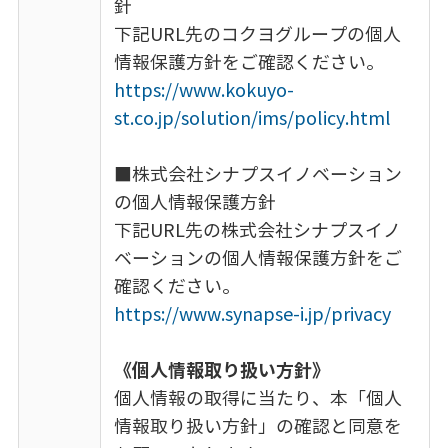
針
下記URL先のコクヨグループの個人
情報保護方針をご確認ください。
https://www.kokuyo-
st.co.jp/solution/ims/policy.html
■株式会社シナプスイノベーション
の個人情報保護方針
下記URL先の株式会社シナプスイノ
ベーションの個人情報保護方針をご
確認ください。
https://www.synapse-i.jp/privacy
《個人情報取り扱い方針》
個人情報の取得に当たり、本「個人
情報取り扱い方針」の確認と同意を