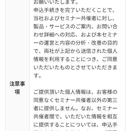
お願いいたします。
申込手続きを完了いただくことで、
当社およびセミナー共催者に対し、
製品・サービスのご案内、お問い合
わせ詳細への対応、および本セミナ
ーの運営と内容の分析・改善の目的
で、両社が上記から送信された個人
情報を利用することにつき、ご同意
いただいたものとさせていただきま
す。
注意事
項
ご提供頂いた個人情報は、お客様の
同意なくセミナー共催者以外の第三
者に提供しません。なお、セミナー
共催者間で、いただいた情報を相互
に提供することについては、申込手