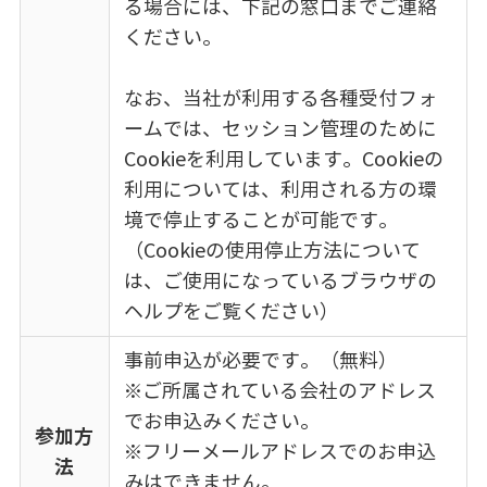
る場合には、下記の窓口までご連絡
ください。
なお、当社が利用する各種受付フォ
ームでは、セッション管理のために
Cookieを利用しています。Cookieの
利用については、利用される方の環
境で停止することが可能です。
（Cookieの使用停止方法について
は、ご使用になっているブラウザの
ヘルプをご覧ください）
事前申込が必要です。（無料）
※ご所属されている会社のアドレス
でお申込みください。
参加方
※フリーメールアドレスでのお申込
法
みはできません。