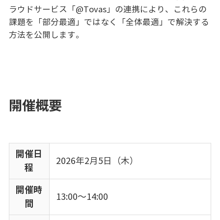
ラウドサービス「@Tovas」の連携により、これらの
課題を「部分最適」ではなく「全体最適」で解決する
方法を公開します。
開催概要
開催日
2026年2月5日（木）
程
開催時
13:00～14:00
間