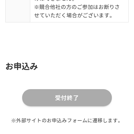
※競合他社の方のご参加はお断りさ
せていただく場合がございます。
お申込み
受付終了
※外部サイトのお申込みフォームに遷移します。