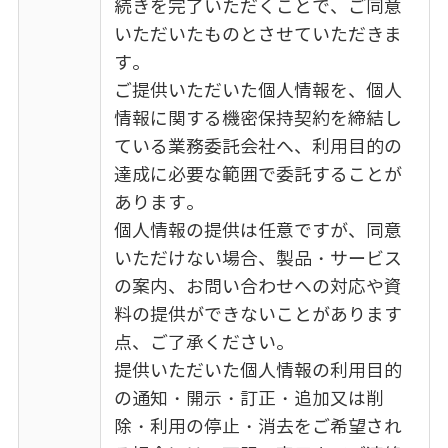
続きを完了いただくことで、ご同意
いただいたものとさせていただきま
す。
ご提供いただいた個人情報を、個人
情報に関する機密保持契約を締結し
ている業務委託会社へ、利用目的の
達成に必要な範囲で委託することが
あります。
個人情報の提供は任意ですが、同意
いただけない場合、製品・サービス
の案内、お問い合わせへの対応や資
料の提供ができないことがあります
点、ご了承ください。
提供いただいた個人情報の利用目的
の通知・開示・訂正・追加又は削
除・利用の停止・消去をご希望され