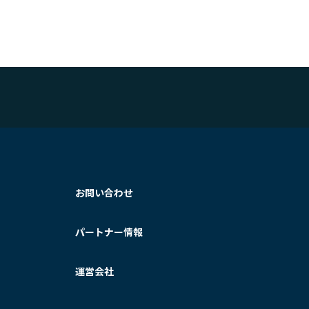
お問い合わせ
パートナー情報
運営会社