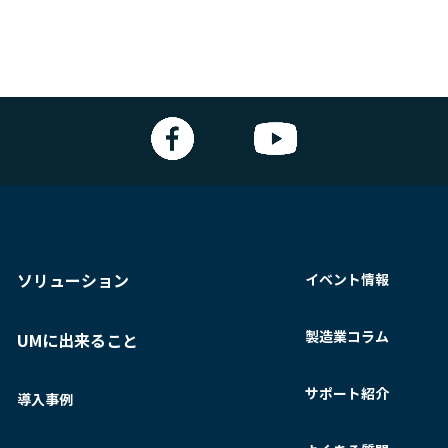
ソリューション
イベント情報
製造業コラム
UMに出来ること
サポート紹介
導入事例