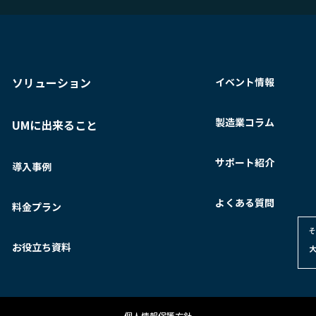
ソリューション
イベント情報
製造業コラム
UMに出来ること
サポート紹介
導入事例
よくある質問
料金プラン
そ
お役立ち資料