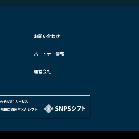
お問い合わせ
パートナー情報
運営会社
の他の提供サービス
大規模店舗運営×AIシフト