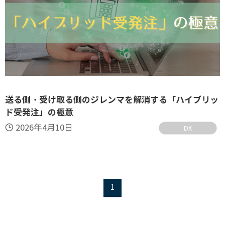
送る側・受け取る側のジレンマを解消する「ハイブリッ
ド受発注」の極意
2026年4月10日
DX
1