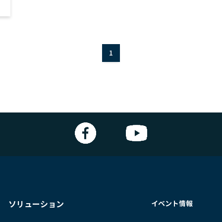
1
ソリューション
イベント情報