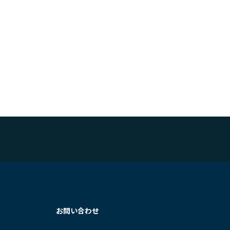
お問い合わせ