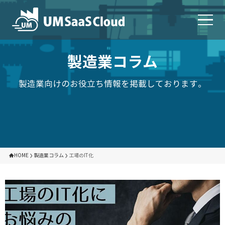
製造業コラム
製造業向けのお役立ち情報を掲載しております。
HOME
製造業コラム
工場のIT化