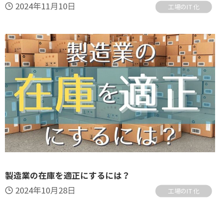
2024年11月10日
工場のIT化
製造業の在庫を適正にするには？
2024年10月28日
工場のIT化