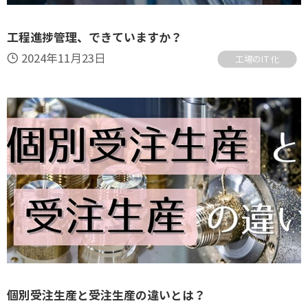
工程進捗管理、できていますか？
2024年11月23日
工場のIT化
個別受注生産と受注生産の違いとは？