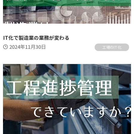
IT化で製造業の業務が変わる
2024年11月30日
工場のIT化