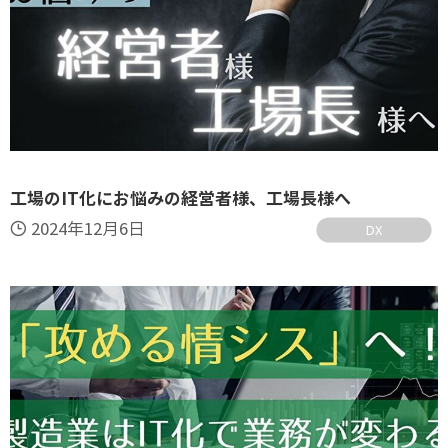
工場のIT化にお悩みの経営者様、工場長様へ
2024年12月6日
DX