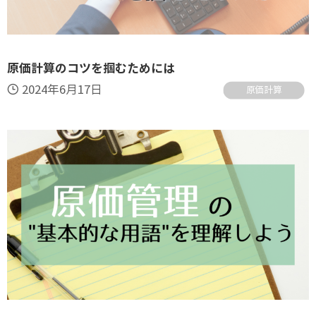
原価計算のコツを掴むためには
2024年6月17日
原価計算