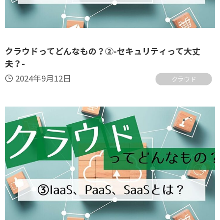
クラウドってどんなもの？②-セキュリティって大丈
夫？-
2024年9月12日
クラウド