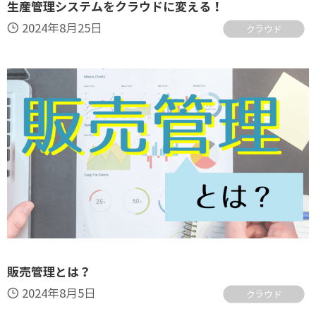
生産管理システムをクラウドに変える！
2024年8月25日
クラウド
販売管理とは？
2024年8月5日
クラウド