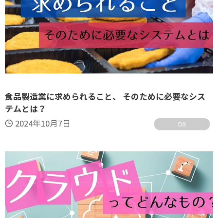
食品製造業に求められること、 そのために必要なシス
テムとは？
2024年10月7日
DX