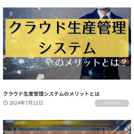
クラウド生産管理システムのメリットとは
2024年7月11日
クラウド