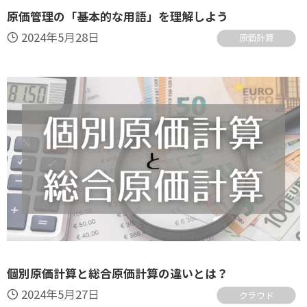
原価管理の「基本的な用語」を理解しよう
2024年5月28日
原価計算
個別原価計算と総合原価計算の違いとは？
2024年5月27日
クラウド