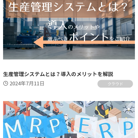
生産管理システムとは？導入のメリットを解説
2024年7月11日
クラウド