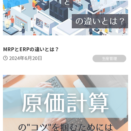
MRPとERPの違いとは？
2024年6月20日
生産管理