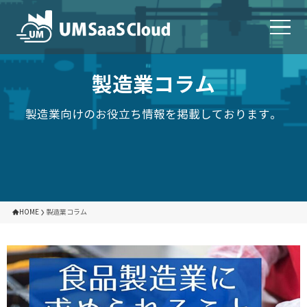
製造業コラム
製造業向けのお役立ち情報を掲載しております。
HOME
製造業コラム