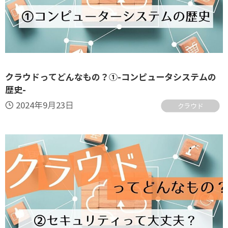
クラウドってどんなもの？①-コンピュータシステムの
歴史-
2024年9月23日
クラウド